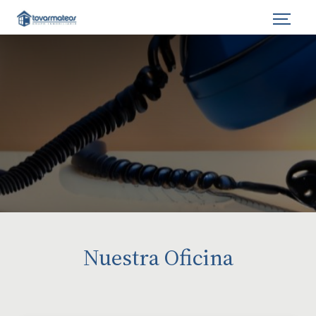
Nuestra
Oficina