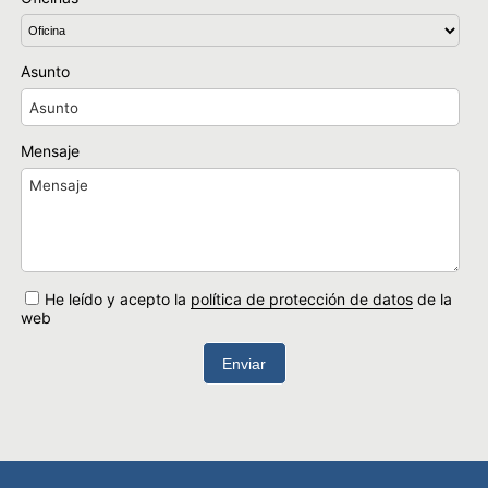
Asunto
Mensaje
He leído y acepto la
política de protección de datos
de la
web
Enviar