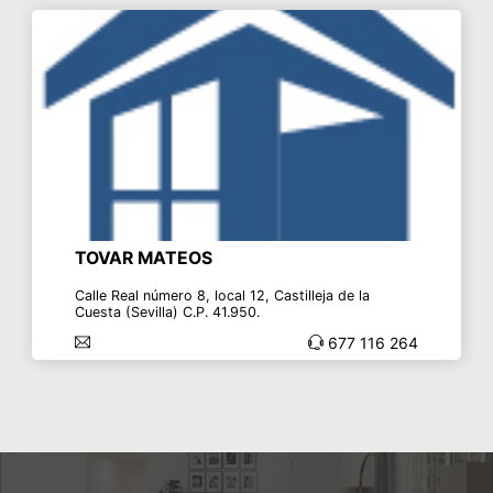
TOVAR MATEOS
Calle Real número 8, local 12, Castilleja de la
Cuesta (Sevilla) C.P. 41.950.
677 116 264