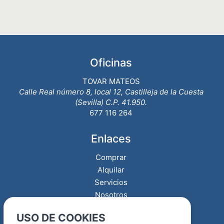
Oficinas
TOVAR MATEOS
Calle Real número 8, local 12, Castilleja de la Cuesta
(Sevilla) C.P. 41.950.
677 116 264
Enlaces
Comprar
Alquilar
Servicios
Nosotros
Contacto
USO DE COOKIES
Quiero vender