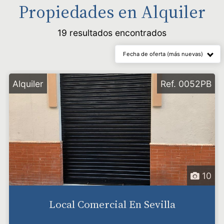
Propiedades en
Alquiler
19 resultados encontrados
Fecha de oferta (más nuevas)
Alquiler
Ref. 0052PB
10
Local Comercial En Sevilla